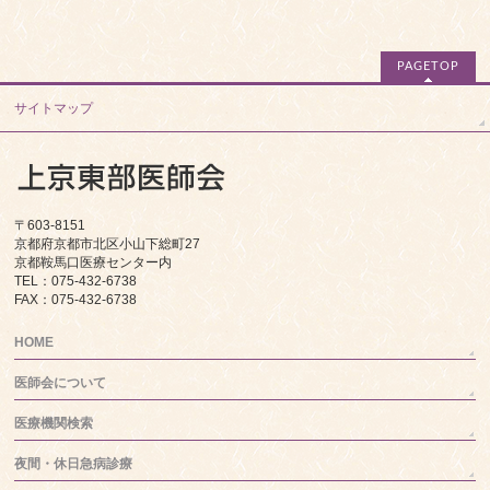
PAGETOP
サイトマップ
〒603-8151
京都府京都市北区小山下総町27
京都鞍馬口医療センター内
TEL：075-432-6738
FAX：075-432-6738
HOME
医師会について
医療機関検索
夜間・休日急病診療