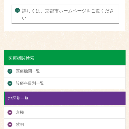
詳しくは、京都市ホームページをご覧くださ
い。
医療機関検索
医療機関一覧
診療科目別一覧
地区別一覧
京極
紫明