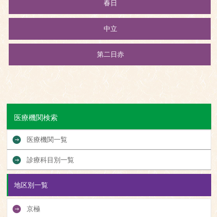
春日
中立
第二日赤
医療機関検索
医療機関一覧
診療科目別一覧
地区別一覧
京極