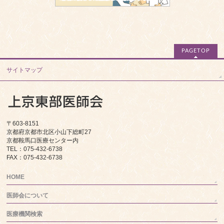
PAGETOP
サイトマップ
〒603-8151
京都府京都市北区小山下総町27
京都鞍馬口医療センター内
TEL：075-432-6738
FAX：075-432-6738
HOME
医師会について
医療機関検索