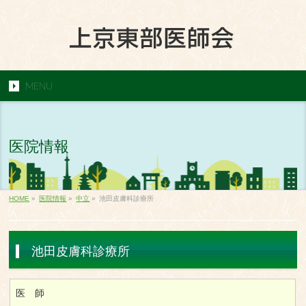
MENU
医院情報
HOME
»
医院情報
»
中立
»
池田皮膚科診療所
池田皮膚科診療所
医 師