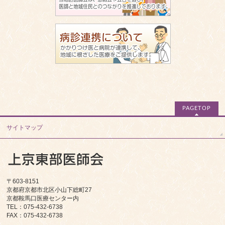
PAGETOP
サイトマップ
〒603-8151
京都府京都市北区小山下総町27
京都鞍馬口医療センター内
TEL：075-432-6738
FAX：075-432-6738