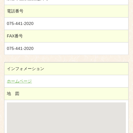
電話番号
075-441-2020
FAX番号
075-441-2020
インフォメーション
ホームページ
地 図