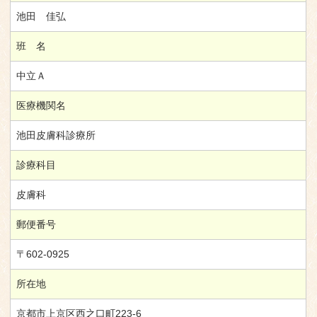
池田 佳弘
班 名
中立Ａ
医療機関名
池田皮膚科診療所
診療科目
皮膚科
郵便番号
〒602-0925
所在地
京都市上京区西之口町223-6